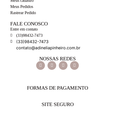
Meus cadastro
Meus Pedidos
Rastrear Pedido
FALE CONOSCO
Entre em contato
(33)98432-7473
(33)98432-7473
contato@adineliapinheiro.com.br
NOSSAS REDES
FORMAS DE PAGAMENTO
SITE SEGURO