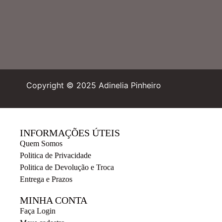
Copyright © 2025 Adinelia Pinheiro
INFORMAÇÕES ÚTEIS
Quem Somos
Politica de Privacidade
Politica de Devolução e Troca
Entrega e Prazos
MINHA CONTA
Faça Login