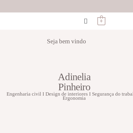
0
Seja bem vindo
Adinelia
Pinheiro
Engenharia civil I Design de interiores I Segurança do traba
Ergonomia