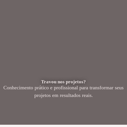
Travou nos projetos?
Conhecimento prático e profissional para transformar seus
projetos em resultados reais.