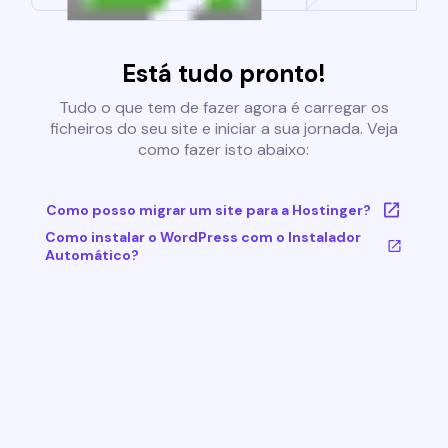
Está tudo pronto!
Tudo o que tem de fazer agora é carregar os
ficheiros do seu site e iniciar a sua jornada. Veja
como fazer isto abaixo:
Como posso migrar um site para a Hostinger?
Como instalar o WordPress com o Instalador
Automático?