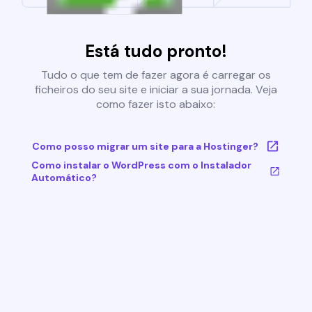
Está tudo pronto!
Tudo o que tem de fazer agora é carregar os
ficheiros do seu site e iniciar a sua jornada. Veja
como fazer isto abaixo:
Como posso migrar um site para a Hostinger?
Como instalar o WordPress com o Instalador
Automático?