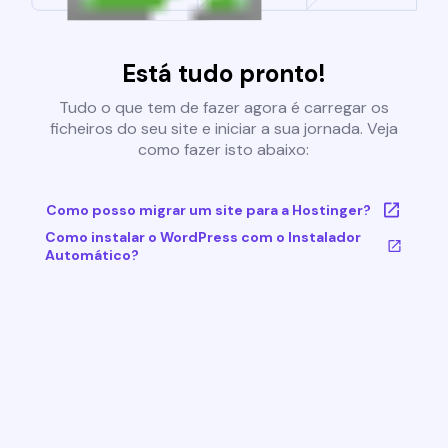
Está tudo pronto!
Tudo o que tem de fazer agora é carregar os
ficheiros do seu site e iniciar a sua jornada. Veja
como fazer isto abaixo:
Como posso migrar um site para a Hostinger?
Como instalar o WordPress com o Instalador
Automático?