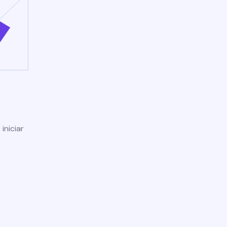
iniciar