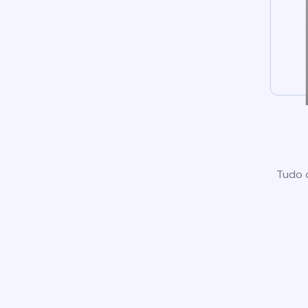
Tudo o