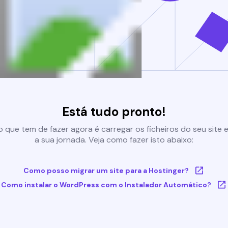
Está tudo pronto!
 que tem de fazer agora é carregar os ficheiros do seu site e 
a sua jornada. Veja como fazer isto abaixo:
Como posso migrar um site para a Hostinger?
Como instalar o WordPress com o Instalador Automático?