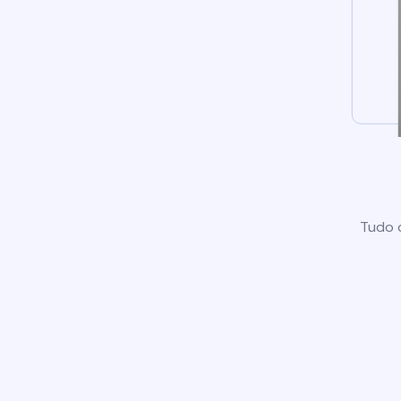
Tudo o