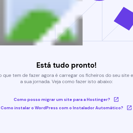
Está tudo pronto!
 que tem de fazer agora é carregar os ficheiros do seu site e 
a sua jornada. Veja como fazer isto abaixo:
Como posso migrar um site para a Hostinger?
Como instalar o WordPress com o Instalador Automático?