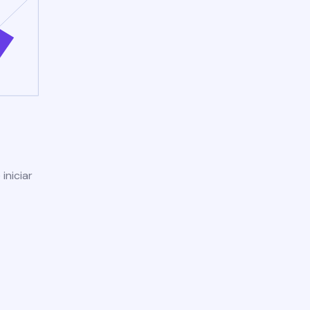
iniciar