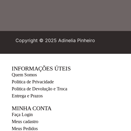
Copyright © 2025 Adinelia Pinheiro
INFORMAÇÕES ÚTEIS
Quem Somos
Politica de Privacidade
Politica de Devolução e Troca
Entrega e Prazos
MINHA CONTA
Faça Login
Meus cadastro
Meus Pedidos