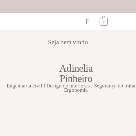
0
Seja bem vindo
Adinelia
Pinheiro
Engenharia civil I Design de interiores I Segurança do traba
Ergonomia