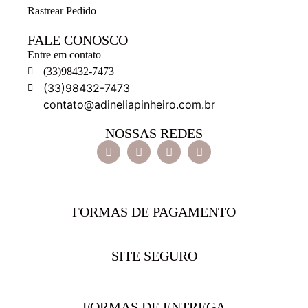
Rastrear Pedido
FALE CONOSCO
Entre em contato
(33)98432-7473
(33)98432-7473
contato@adineliapinheiro.com.br
NOSSAS REDES
FORMAS DE PAGAMENTO
SITE SEGURO
FORMAS DE ENTREGA