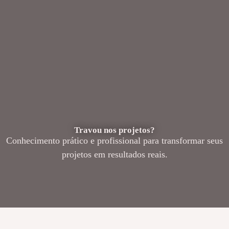
Travou nos projetos?
Conhecimento prático e profissional para transformar seus
projetos em resultados reais.