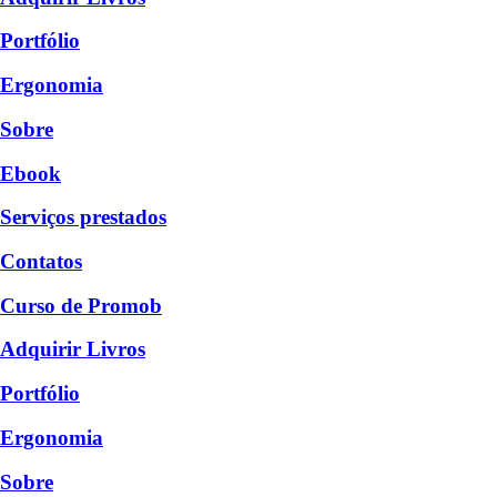
Portfólio
Ergonomia
Sobre
Ebook
Serviços prestados
Contatos
Curso de Promob
Adquirir Livros
Portfólio
Ergonomia
Sobre