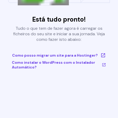
Está tudo pronto!
Tudo o que tem de fazer agora é carregar os
ficheiros do seu site e iniciar a sua jornada. Veja
como fazer isto abaixo:
Como posso migrar um site para a Hostinger?
Como instalar o WordPress com o Instalador
Automático?