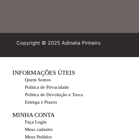
Copyright © 2025 Adinelia Pinheiro
INFORMAÇÕES ÚTEIS
Quem Somos
Politica de Privacidade
Politica de Devolução e Troca
Entrega e Prazos
MINHA CONTA
Faça Login
Meus cadastro
Meus Pedidos