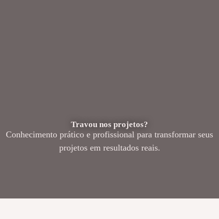
Travou nos projetos?
Conhecimento prático e profissional para transformar seus
projetos em resultados reais.