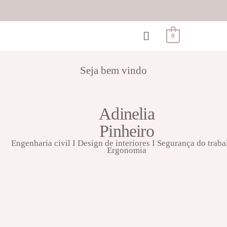
0
Seja bem vindo
Adinelia
Pinheiro
Engenharia civil I Design de interiores I Segurança do traba
Ergonomia