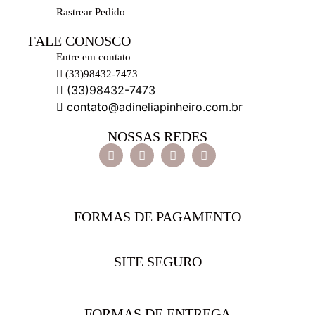
Rastrear Pedido
FALE CONOSCO
Entre em contato
(33)98432-7473
(33)98432-7473
contato@adineliapinheiro.com.br
NOSSAS REDES
FORMAS DE PAGAMENTO
SITE SEGURO
FORMAS DE ENTREGA