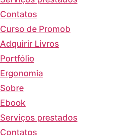
Contatos
Curso de Promob
Adquirir Livros
Portfólio
Ergonomia
Sobre
Ebook
Serviços prestados
Contatos