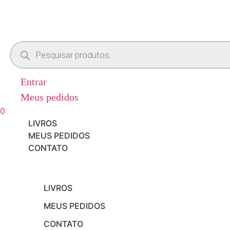
Pesquisar
produtos
Entrar
Meus pedidos
0
Menu
LIVROS
MEUS PEDIDOS
CONTATO
LIVROS
MEUS PEDIDOS
CONTATO