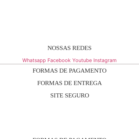
NOSSAS REDES
Whatsapp
Facebook
Youtube
Instagram
FORMAS DE PAGAMENTO
FORMAS DE ENTREGA
SITE SEGURO