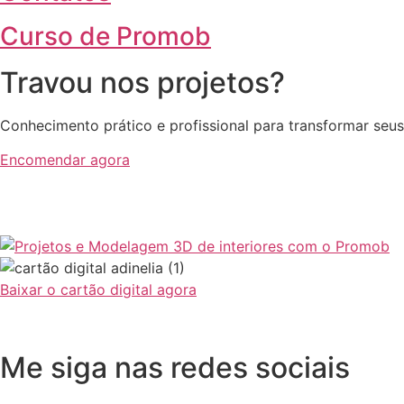
Curso de Promob
Travou nos projetos?
Conhecimento prático e profissional para transformar seus
Encomendar agora
Baixar o cartão digital agora
Me siga nas redes sociais