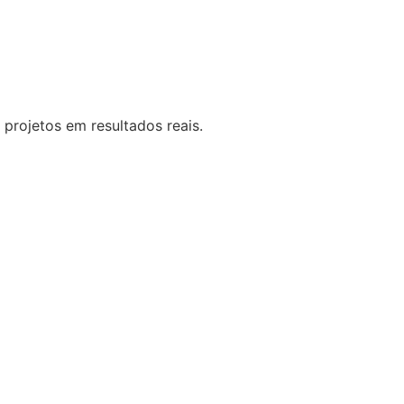
 projetos em resultados reais.