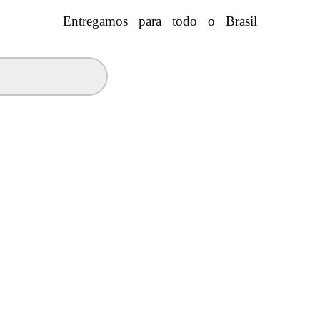
Entregamos para todo o Brasil