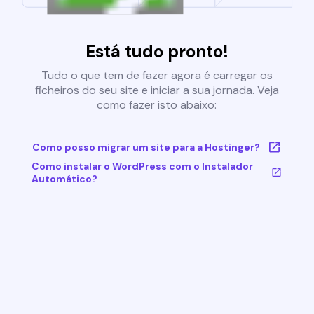
Está tudo pronto!
Tudo o que tem de fazer agora é carregar os
ficheiros do seu site e iniciar a sua jornada. Veja
como fazer isto abaixo:
Como posso migrar um site para a Hostinger?
Como instalar o WordPress com o Instalador
Automático?