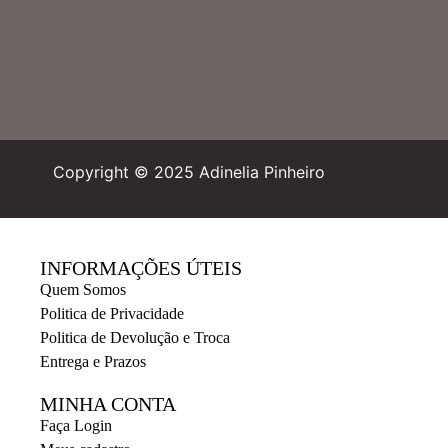
Copyright © 2025 Adinelia Pinheiro
INFORMAÇÕES ÚTEIS
Quem Somos
Politica de Privacidade
Politica de Devolução e Troca
Entrega e Prazos
MINHA CONTA
Faça Login