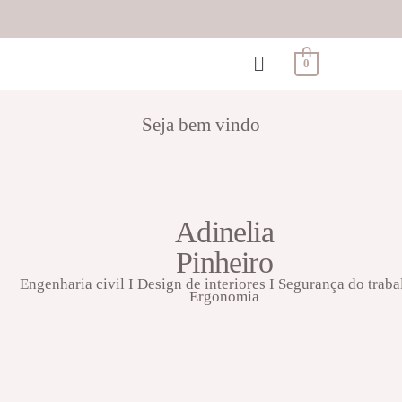
0
Seja bem vindo
Adinelia
Pinheiro
Engenharia civil I Design de interiores I Segurança do traba
Ergonomia