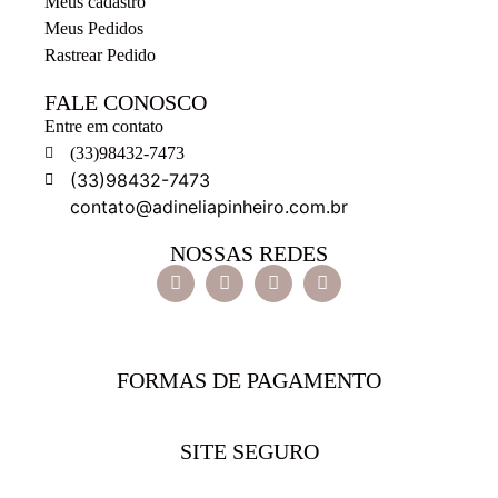
Meus cadastro
Meus Pedidos
Rastrear Pedido
FALE CONOSCO
Entre em contato
(33)98432-7473
(33)98432-7473
contato@adineliapinheiro.com.br
NOSSAS REDES
FORMAS DE PAGAMENTO
SITE SEGURO