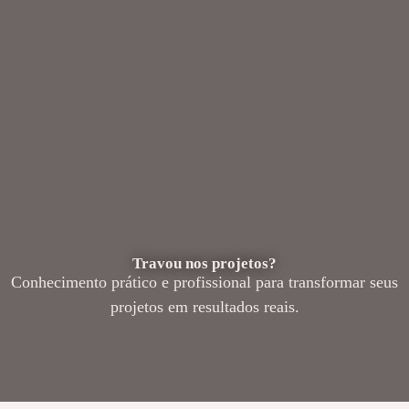
Travou nos projetos?
Conhecimento prático e profissional para transformar seus
projetos em resultados reais.