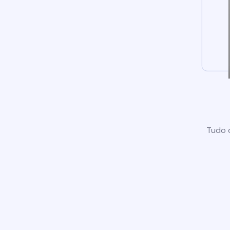
Tudo o