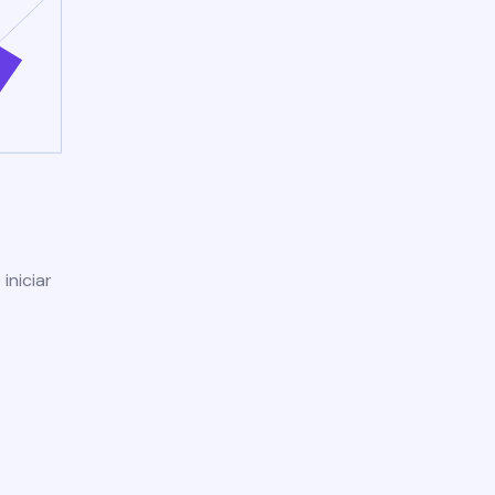
iniciar