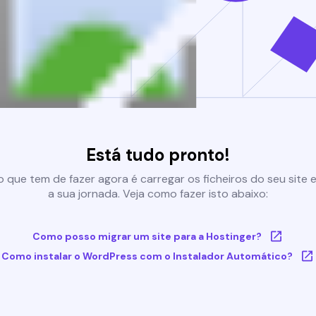
Está tudo pronto!
 que tem de fazer agora é carregar os ficheiros do seu site e 
a sua jornada. Veja como fazer isto abaixo:
Como posso migrar um site para a Hostinger?
Como instalar o WordPress com o Instalador Automático?