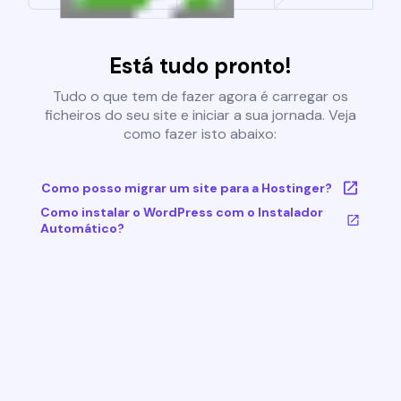
Está tudo pronto!
Tudo o que tem de fazer agora é carregar os
ficheiros do seu site e iniciar a sua jornada. Veja
como fazer isto abaixo:
Como posso migrar um site para a Hostinger?
Como instalar o WordPress com o Instalador
Automático?