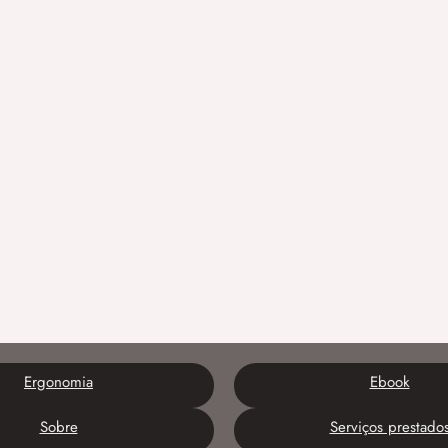
Ergonomia
Ebook
Sobre
Serviços prestado