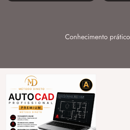
Conhecimento prático 