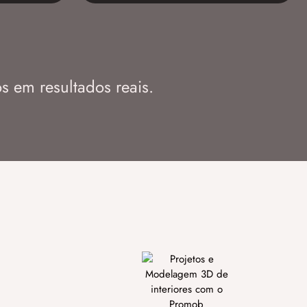
s em resultados reais.