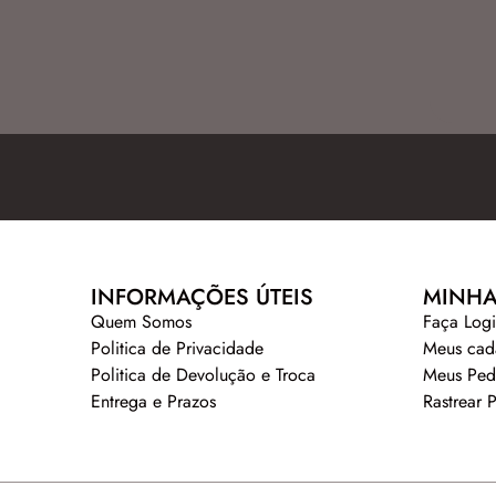
INFORMAÇÕES ÚTEIS
MINHA
Quem Somos
Faça Log
Politica de Privacidade
Meus cad
Politica de Devolução e Troca
Meus Ped
Entrega e Prazos
Rastrear 