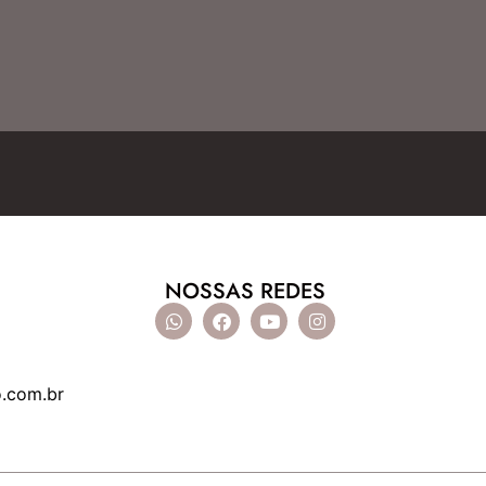
NOSSAS REDES
o.com.br