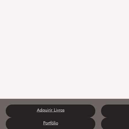
Adquirir Livros
Portfólio