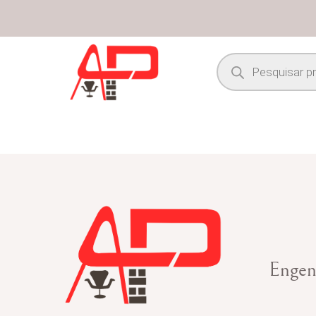
Engen