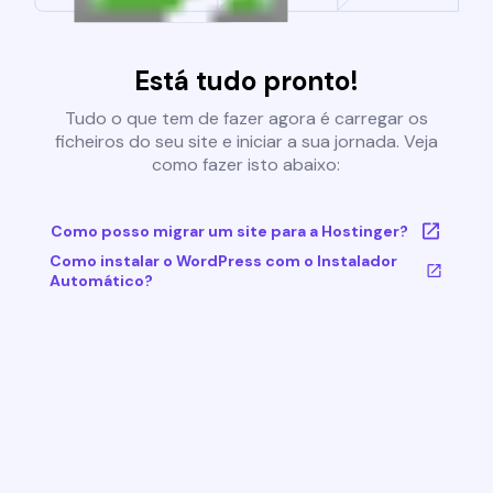
Está tudo pronto!
Tudo o que tem de fazer agora é carregar os
ficheiros do seu site e iniciar a sua jornada. Veja
como fazer isto abaixo:
Como posso migrar um site para a Hostinger?
Como instalar o WordPress com o Instalador
Automático?