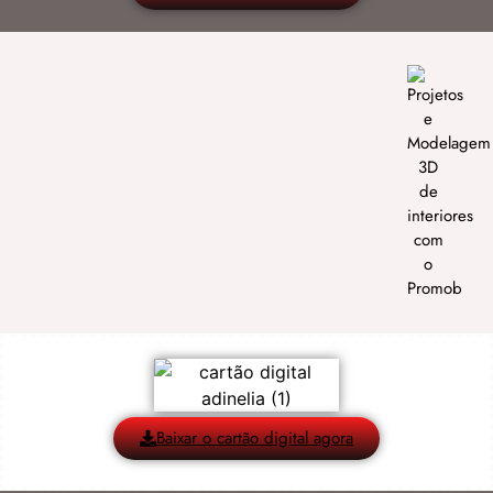
Baixar o cartão digital agora