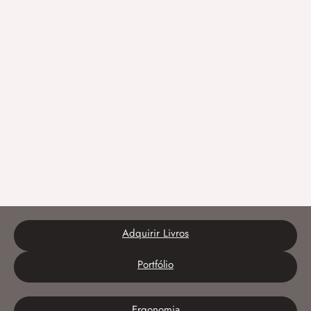
Adquirir Livros
Portfólio
Ergonomia