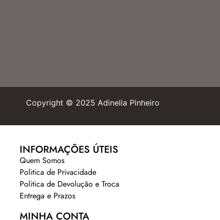
Copyright © 2025 Adinelia Pinheiro
INFORMAÇÕES ÚTEIS
Quem Somos
Politica de Privacidade
Politica de Devolução e Troca
Entrega e Prazos
MINHA CONTA