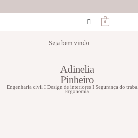
0
Seja bem vindo
Adinelia
Pinheiro
Engenharia civil I Design de interiores I Segurança do traba
Ergonomia