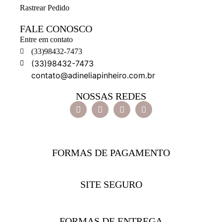
Rastrear Pedido
FALE CONOSCO
Entre em contato
(33)98432-7473
(33)98432-7473
contato@adineliapinheiro.com.br
NOSSAS REDES
FORMAS DE PAGAMENTO
SITE SEGURO
FORMAS DE ENTREGA