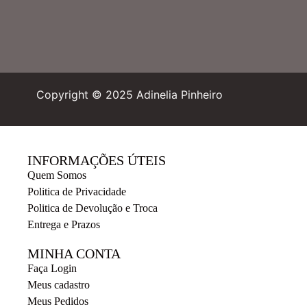
Copyright © 2025 Adinelia Pinheiro
INFORMAÇÕES ÚTEIS
Quem Somos
Politica de Privacidade
Politica de Devolução e Troca
Entrega e Prazos
MINHA CONTA
Faça Login
Meus cadastro
Meus Pedidos