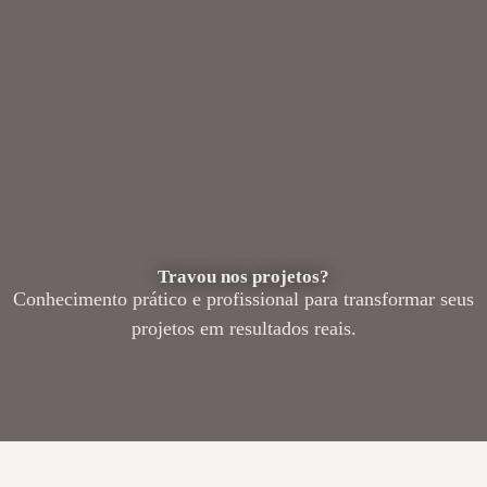
Travou nos projetos?
Conhecimento prático e profissional para transformar seus
projetos em resultados reais.