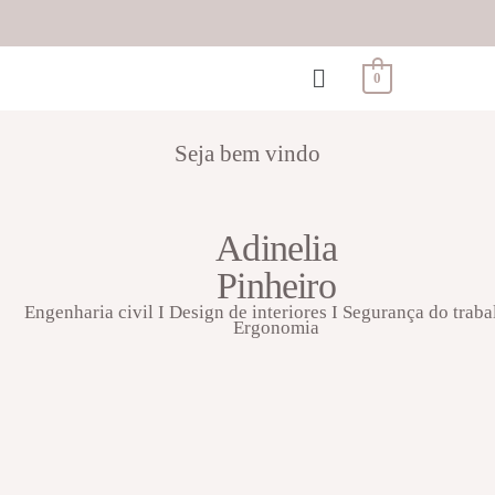
0
Seja bem vindo
Adinelia
Pinheiro
Engenharia civil I Design de interiores I Segurança do traba
Ergonomia