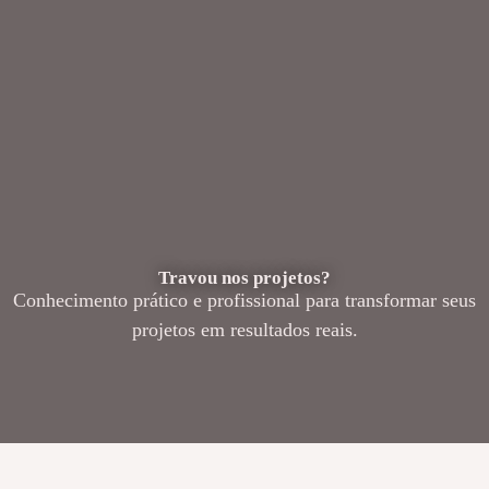
Travou nos projetos?
Conhecimento prático e profissional para transformar seus
projetos em resultados reais.