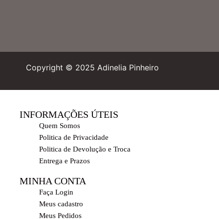
Copyright © 2025 Adinelia Pinheiro
INFORMAÇÕES ÚTEIS
Quem Somos
Politica de Privacidade
Politica de Devolução e Troca
Entrega e Prazos
MINHA CONTA
Faça Login
Meus cadastro
Meus Pedidos