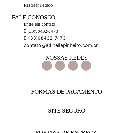
Rastrear Pedido
FALE CONOSCO
Entre em contato
(33)98432-7473
(33)98432-7473
contato@adineliapinheiro.com.br
NOSSAS REDES
FORMAS DE PAGAMENTO
SITE SEGURO
FORMAS DE ENTREGA