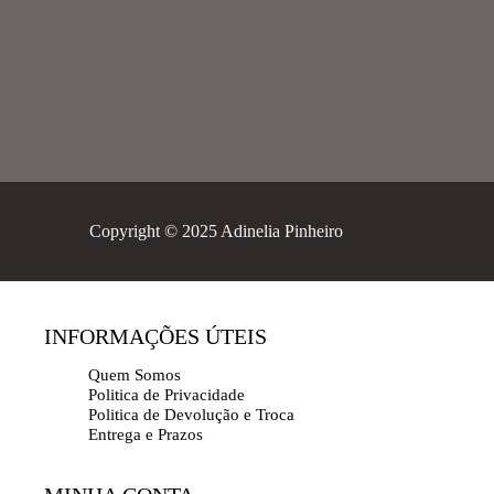
Copyright © 2025 Adinelia Pinheiro
INFORMAÇÕES ÚTEIS
Quem Somos
Politica de Privacidade
Politica de Devolução e Troca
Entrega e Prazos