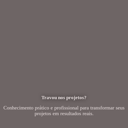
Travou nos projetos?
Conhecimento prático e profissional para transformar seus
projetos em resultados reais.