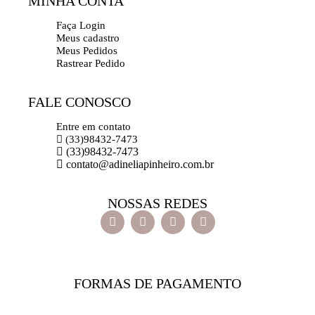
MINHA CONTA
Faça Login
Meus cadastro
Meus Pedidos
Rastrear Pedido
FALE CONOSCO
Entre em contato
(33)98432-7473
(33)98432-7473
contato@adineliapinheiro.com.br
NOSSAS REDES
FORMAS DE PAGAMENTO