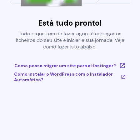
Está tudo pronto!
Tudo o que tem de fazer agora é carregar os
ficheiros do seu site e iniciar a sua jornada. Veja
como fazer isto abaixo:
Como posso migrar um site para a Hostinger?
Como instalar o WordPress com o Instalador
Automático?