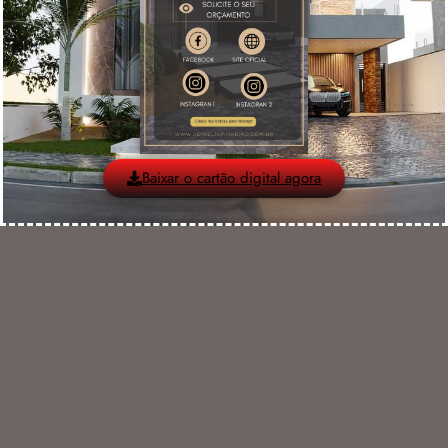
Baixar o cartão digital agora