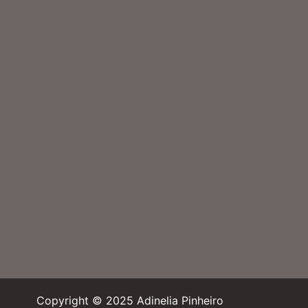
Copyright © 2025 Adinelia Pinheiro