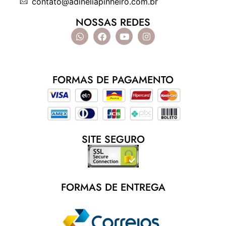
contato@adineliapinheiro.com.br
NOSSAS REDES
FORMAS DE PAGAMENTO
SITE SEGURO
FORMAS DE ENTREGA