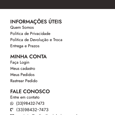
INFORMAÇÕES ÚTEIS
Quem Somos
Politica de Privacidade
Politica de Devolução e Troca
Entrega e Prazos
MINHA CONTA
Faça Login
Meus cadastro
Meus Pedidos
Rastrear Pedido
FALE CONOSCO
Entre em contato
(33)98432-7473
(33)98432-7473