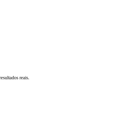
esultados reais.