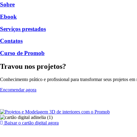
Sobre
Ebook
Serviços prestados
Contatos
Curso de Promob
Travou nos projetos?
Conhecimento prático e profissional para transformar seus projetos em r
Encomendar agora
Baixar o cartão digital agora