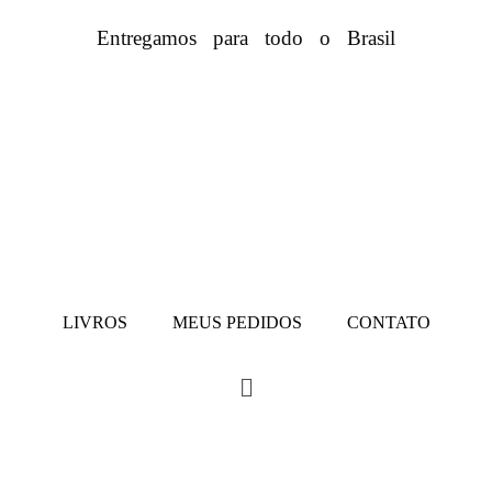
Entregamos para todo o Brasil
LIVROS
MEUS PEDIDOS
CONTATO