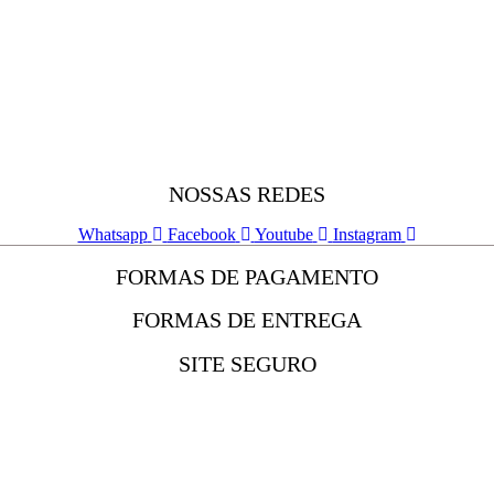
NOSSAS REDES
Whatsapp
Facebook
Youtube
Instagram
FORMAS DE PAGAMENTO
FORMAS DE ENTREGA
SITE SEGURO