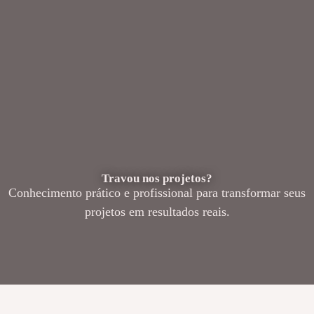
Travou nos projetos?
Conhecimento prático e profissional para transformar seus
projetos em resultados reais.