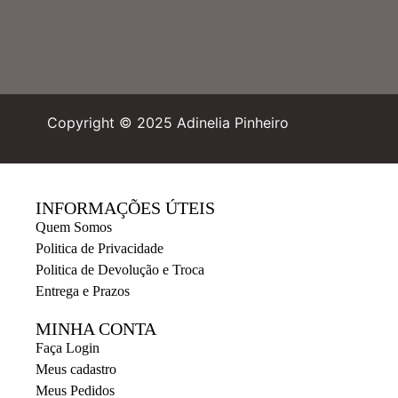
Copyright © 2025 Adinelia Pinheiro
INFORMAÇÕES ÚTEIS
Quem Somos
Politica de Privacidade
Politica de Devolução e Troca
Entrega e Prazos
MINHA CONTA
Faça Login
Meus cadastro
Meus Pedidos