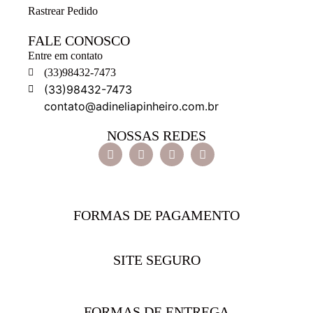
Rastrear Pedido
FALE CONOSCO
Entre em contato
(33)98432-7473
(33)98432-7473
contato@adineliapinheiro.com.br
NOSSAS REDES
FORMAS DE PAGAMENTO
SITE SEGURO
FORMAS DE ENTREGA