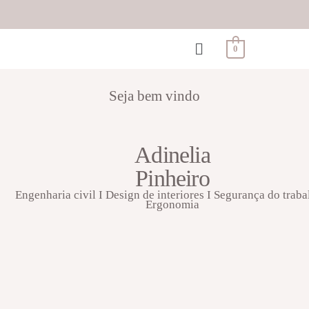
0
Seja bem vindo
Adinelia
Pinheiro
Engenharia civil I Design de interiores I Segurança do traba
Ergonomia