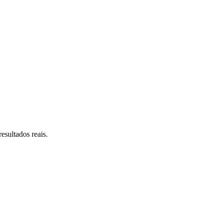
esultados reais.