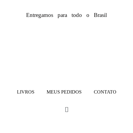
Entregamos para todo o Brasil
LIVROS
MEUS PEDIDOS
CONTATO