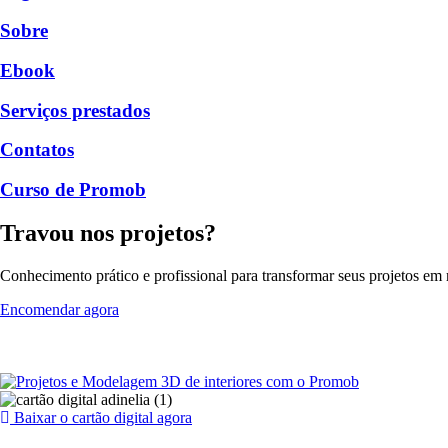
Sobre
Ebook
Serviços prestados
Contatos
Curso de Promob
Travou nos projetos?
Conhecimento prático e profissional para transformar seus projetos em r
Encomendar agora
Baixar o cartão digital agora