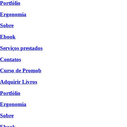
Portfólio
Ergonomia
Sobre
Ebook
Serviços prestados
Contatos
Curso de Promob
Adquirir Livros
Portfólio
Ergonomia
Sobre
Ebook