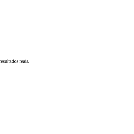
esultados reais.