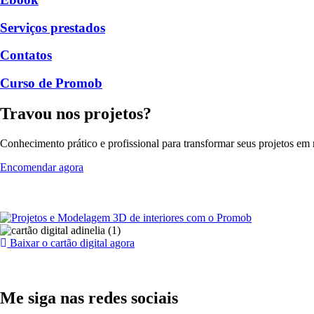
Serviços prestados
Contatos
Curso de Promob
Travou nos projetos?
Conhecimento prático e profissional para transformar seus projetos em r
Encomendar agora
Baixar o cartão digital agora
Me siga nas redes sociais