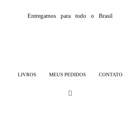
Entregamos para todo o Brasil
LIVROS
MEUS PEDIDOS
CONTATO