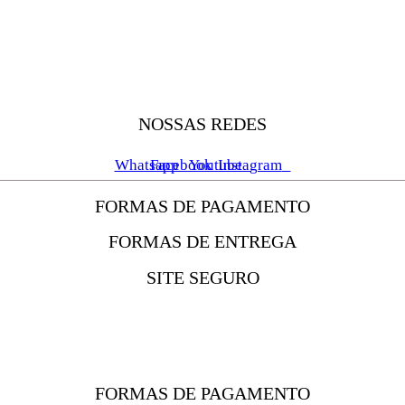
NOSSAS REDES
Whatsapp
Facebook
Youtube
Instagram
FORMAS DE PAGAMENTO
FORMAS DE ENTREGA
SITE SEGURO
FORMAS DE PAGAMENTO