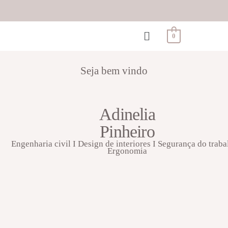
0
Seja bem vindo
Adinelia
Pinheiro
Engenharia civil I Design de interiores I Segurança do traba
Ergonomia