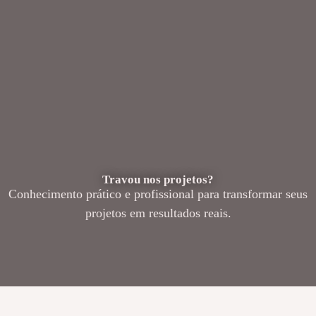
Travou nos projetos?
Conhecimento prático e profissional para transformar seus
projetos em resultados reais.