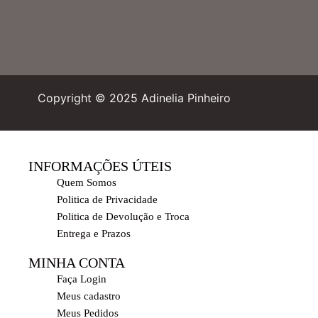
Copyright © 2025 Adinelia Pinheiro
INFORMAÇÕES ÚTEIS
Quem Somos
Politica de Privacidade
Politica de Devolução e Troca
Entrega e Prazos
MINHA CONTA
Faça Login
Meus cadastro
Meus Pedidos