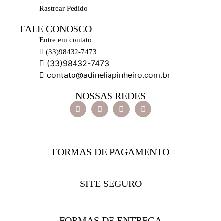
Rastrear Pedido
FALE CONOSCO
Entre em contato
(33)98432-7473
(33)98432-7473
contato@adineliapinheiro.com.br
NOSSAS REDES
FORMAS DE PAGAMENTO
SITE SEGURO
FORMAS DE ENTREGA