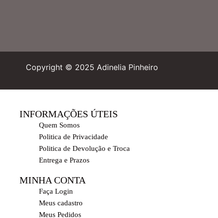
Copyright © 2025 Adinelia Pinheiro
INFORMAÇÕES ÚTEIS
Quem Somos
Politica de Privacidade
Politica de Devolução e Troca
Entrega e Prazos
MINHA CONTA
Faça Login
Meus cadastro
Meus Pedidos