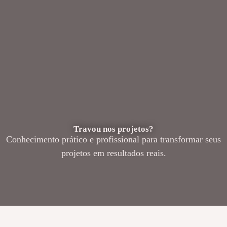
Travou nos projetos?
Conhecimento prático e profissional para transformar seus
projetos em resultados reais.