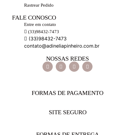
Rastrear Pedido
FALE CONOSCO
Entre em contato
(33)98432-7473
(33)98432-7473
contato@adineliapinheiro.com.br
NOSSAS REDES
FORMAS DE PAGAMENTO
SITE SEGURO
FORMAS DE ENTREGA