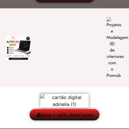
Baixar o cartão digital agora