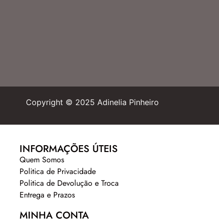
Copyright © 2025 Adinelia Pinheiro
INFORMAÇÕES ÚTEIS
Quem Somos
Politica de Privacidade
Politica de Devolução e Troca
Entrega e Prazos
MINHA CONTA