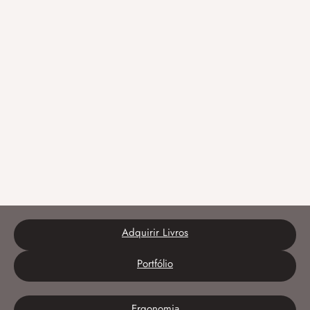
Adquirir Livros
Portfólio
Ergonomia