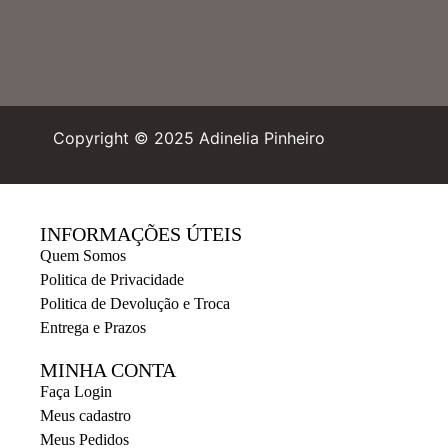
Copyright © 2025 Adinelia Pinheiro
INFORMAÇÕES ÚTEIS
Quem Somos
Politica de Privacidade
Politica de Devolução e Troca
Entrega e Prazos
MINHA CONTA
Faça Login
Meus cadastro
Meus Pedidos