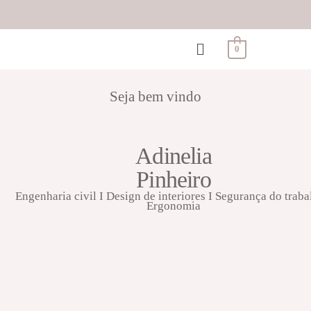
0
Seja bem vindo
Adinelia
Pinheiro
Engenharia civil I Design de interiores I Segurança do traba
Ergonomia