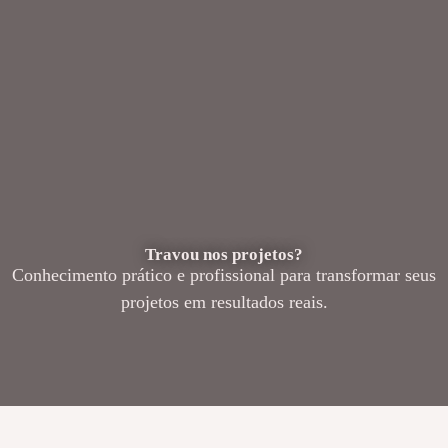
Travou nos projetos?
Conhecimento prático e profissional para transformar seus
projetos em resultados reais.