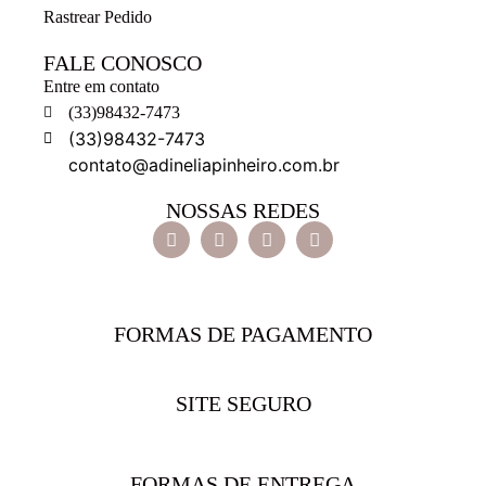
Rastrear Pedido
FALE CONOSCO
Entre em contato
(33)98432-7473
(33)98432-7473
contato@adineliapinheiro.com.br
NOSSAS REDES
FORMAS DE PAGAMENTO
SITE SEGURO
FORMAS DE ENTREGA