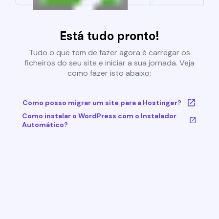
Está tudo pronto!
Tudo o que tem de fazer agora é carregar os
ficheiros do seu site e iniciar a sua jornada. Veja
como fazer isto abaixo:
Como posso migrar um site para a Hostinger?
Como instalar o WordPress com o Instalador
Automático?