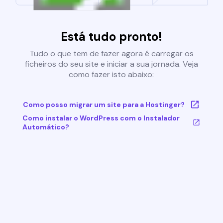
Está tudo pronto!
Tudo o que tem de fazer agora é carregar os
ficheiros do seu site e iniciar a sua jornada. Veja
como fazer isto abaixo:
Como posso migrar um site para a Hostinger?
Como instalar o WordPress com o Instalador
Automático?