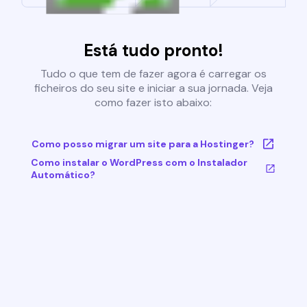
Está tudo pronto!
Tudo o que tem de fazer agora é carregar os
ficheiros do seu site e iniciar a sua jornada. Veja
como fazer isto abaixo:
Como posso migrar um site para a Hostinger?
Como instalar o WordPress com o Instalador
Automático?