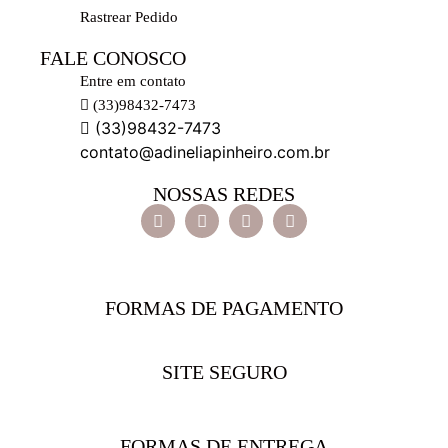
Rastrear Pedido
FALE CONOSCO
Entre em contato
(33)98432-7473
(33)98432-7473
contato@adineliapinheiro.com.br
NOSSAS REDES
FORMAS DE PAGAMENTO
SITE SEGURO
FORMAS DE ENTREGA