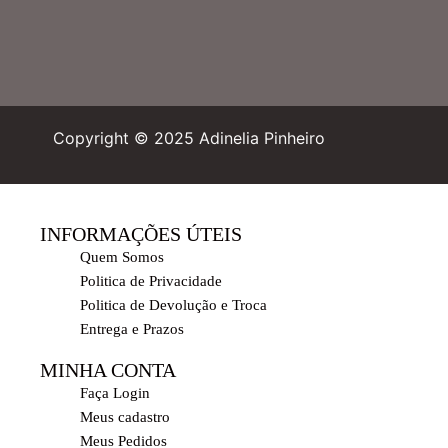
Copyright © 2025 Adinelia Pinheiro
INFORMAÇÕES ÚTEIS
Quem Somos
Politica de Privacidade
Politica de Devolução e Troca
Entrega e Prazos
MINHA CONTA
Faça Login
Meus cadastro
Meus Pedidos