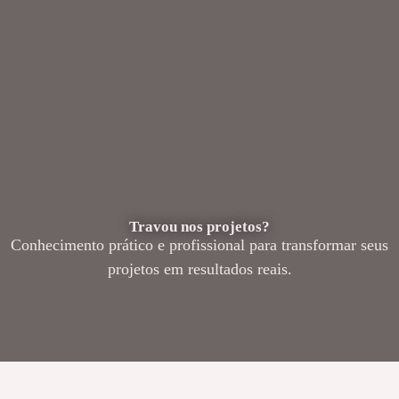
Travou nos projetos?
Conhecimento prático e profissional para transformar seus
projetos em resultados reais.