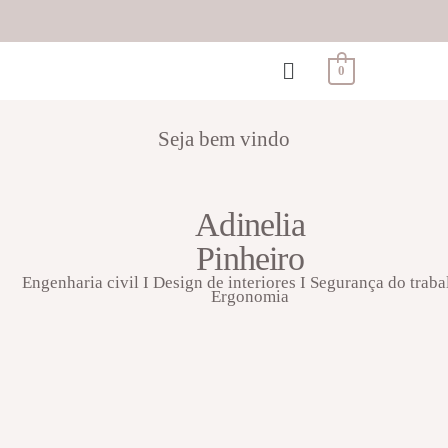
0
Seja bem vindo
Adinelia
Pinheiro
Engenharia civil I Design de interiores I Segurança do traba
Ergonomia