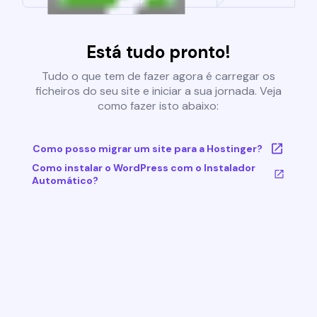
Está tudo pronto!
Tudo o que tem de fazer agora é carregar os
ficheiros do seu site e iniciar a sua jornada. Veja
como fazer isto abaixo:
Como posso migrar um site para a Hostinger?
Como instalar o WordPress com o Instalador
Automático?