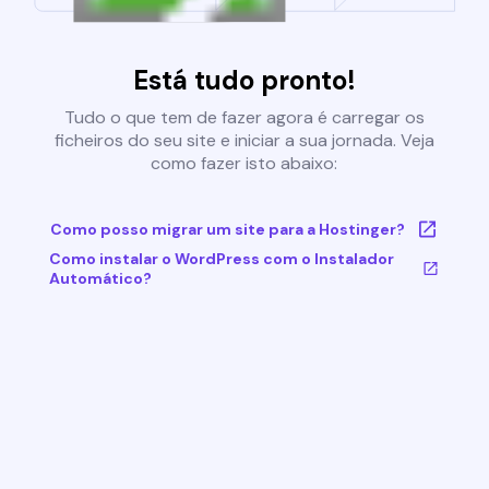
Está tudo pronto!
Tudo o que tem de fazer agora é carregar os
ficheiros do seu site e iniciar a sua jornada. Veja
como fazer isto abaixo:
Como posso migrar um site para a Hostinger?
Como instalar o WordPress com o Instalador
Automático?