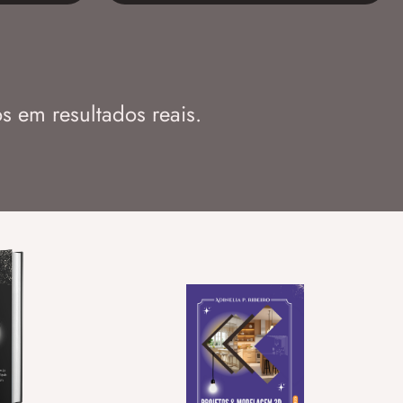
s em resultados reais.