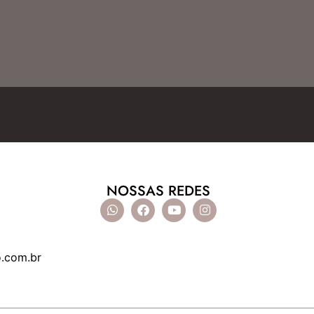
NOSSAS REDES
o.com.br