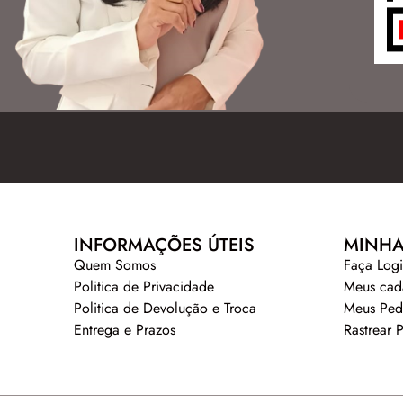
INFORMAÇÕES ÚTEIS
MINHA
Quem Somos
Faça Log
Politica de Privacidade
Meus cad
Politica de Devolução e Troca
Meus Ped
Entrega e Prazos
Rastrear 