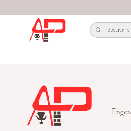
Engen