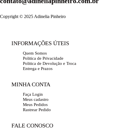
contato@adineliapinheiro.com.br
Copyright © 2025 Adinelia Pinheiro
INFORMAÇÕES ÚTEIS
Quem Somos
Politica de Privacidade
Politica de Devolução e Troca
Entrega e Prazos
MINHA CONTA
Faça Login
Meus cadastro
Meus Pedidos
Rastrear Pedido
FALE CONOSCO