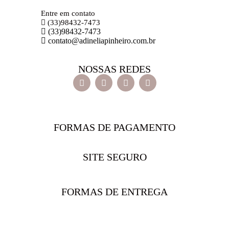
Entre em contato
(33)98432-7473
(33)98432-7473
contato@adineliapinheiro.com.br
NOSSAS REDES
FORMAS DE PAGAMENTO
SITE SEGURO
FORMAS DE ENTREGA