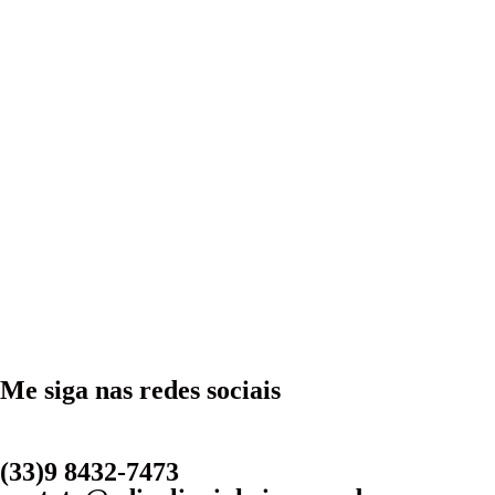
Me siga nas redes sociais
(33)9 8432-7473