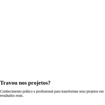
Travou nos projetos?
Conhecimento prático e profissional para transformar seus projetos em
resultados reais.