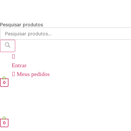
Pesquisar produtos
Entrar
Meus pedidos
0
0