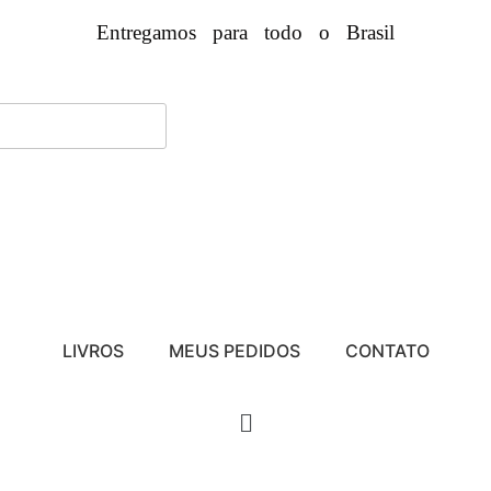
Entregamos para todo o Brasil
LIVROS
MEUS PEDIDOS
CONTATO