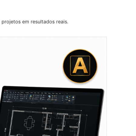
 projetos em resultados reais.