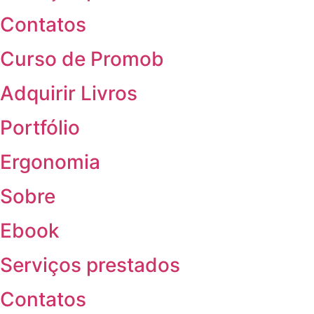
Contatos
Curso de Promob
Adquirir Livros
Portfólio
Ergonomia
Sobre
Ebook
Serviços prestados
Contatos