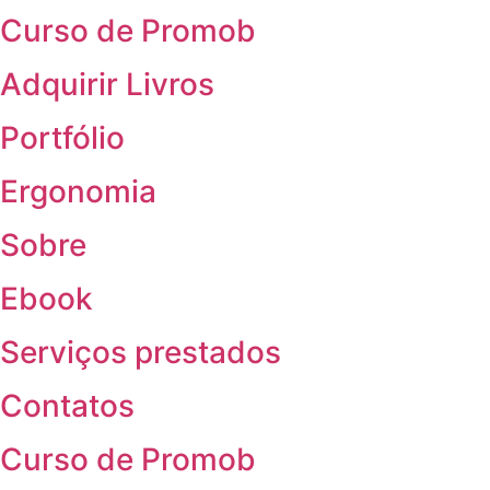
Curso de Promob
Adquirir Livros
Portfólio
Ergonomia
Sobre
Ebook
Serviços prestados
Contatos
Curso de Promob