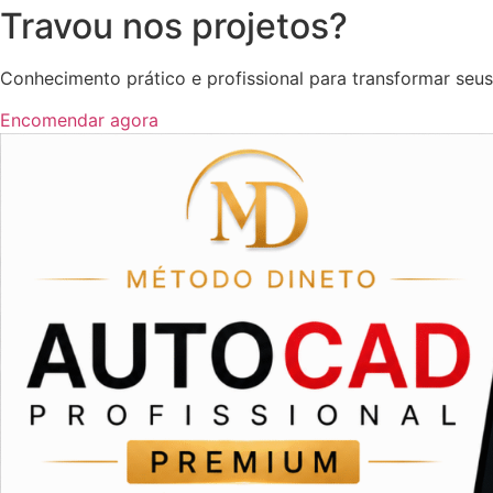
Travou nos projetos?
Conhecimento prático e profissional para transformar seus
Encomendar agora