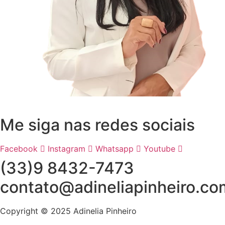
Me siga nas redes sociais
Facebook
Instagram
Whatsapp
Youtube
(33)9 8432-7473
contato@adineliapinheiro.co
Copyright © 2025 Adinelia Pinheiro