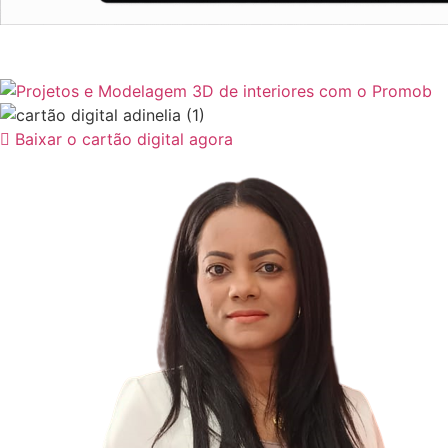
Baixar o cartão digital agora