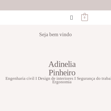
0
Seja bem vindo
Adinelia
Pinheiro
Engenharia civil I Design de interiores I Segurança do traba
Ergonomia