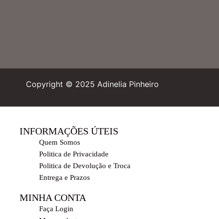
Copyright © 2025 Adinelia Pinheiro
INFORMAÇÕES ÚTEIS
Quem Somos
Politica de Privacidade
Politica de Devolução e Troca
Entrega e Prazos
MINHA CONTA
Faça Login