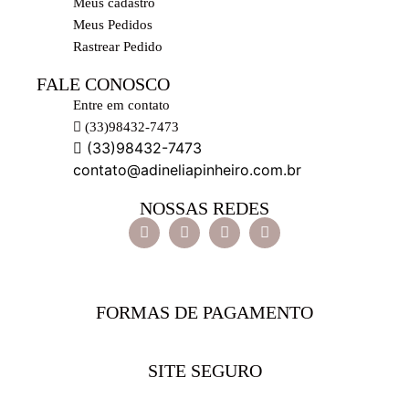
Meus cadastro
Meus Pedidos
Rastrear Pedido
FALE CONOSCO
Entre em contato
(33)98432-7473
(33)98432-7473
contato@adineliapinheiro.com.br
NOSSAS REDES
FORMAS DE PAGAMENTO
SITE SEGURO