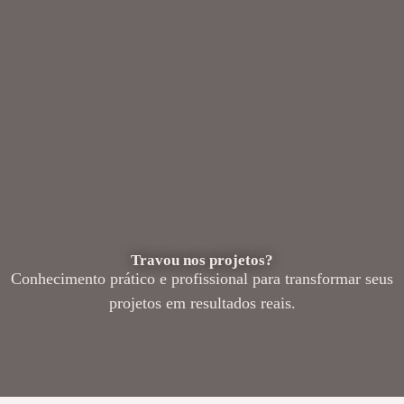
Travou nos projetos?
Conhecimento prático e profissional para transformar seus
projetos em resultados reais.