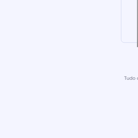
Tudo o