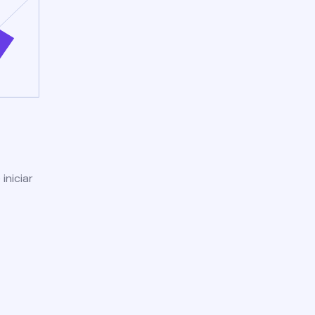
iniciar