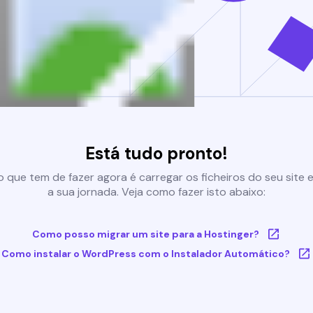
Está tudo pronto!
 que tem de fazer agora é carregar os ficheiros do seu site e 
a sua jornada. Veja como fazer isto abaixo:
Como posso migrar um site para a Hostinger?
Como instalar o WordPress com o Instalador Automático?