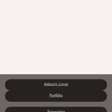
Adquirir Livros
Portfólio
Ergonomia