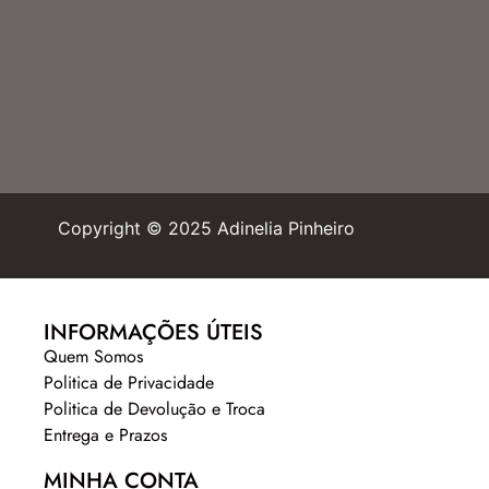
Copyright © 2025 Adinelia Pinheiro
INFORMAÇÕES ÚTEIS
Quem Somos
Politica de Privacidade
Politica de Devolução e Troca
Entrega e Prazos
MINHA CONTA