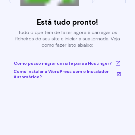
Está tudo pronto!
Tudo o que tem de fazer agora é carregar os
ficheiros do seu site e iniciar a sua jornada. Veja
como fazer isto abaixo:
Como posso migrar um site para a Hostinger?
Como instalar o WordPress com o Instalador
Automático?