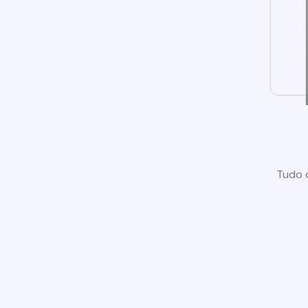
Tudo o