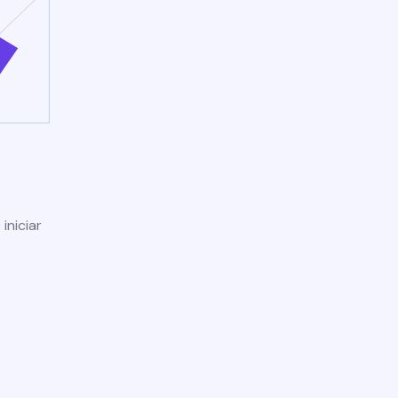
iniciar