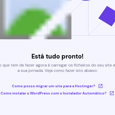
Está tudo pronto!
 que tem de fazer agora é carregar os ficheiros do seu site e 
a sua jornada. Veja como fazer isto abaixo:
Como posso migrar um site para a Hostinger?
Como instalar o WordPress com o Instalador Automático?