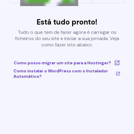
Está tudo pronto!
Tudo o que tem de fazer agora é carregar os
ficheiros do seu site e iniciar a sua jornada. Veja
como fazer isto abaixo:
Como posso migrar um site para a Hostinger?
Como instalar o WordPress com o Instalador
Automático?