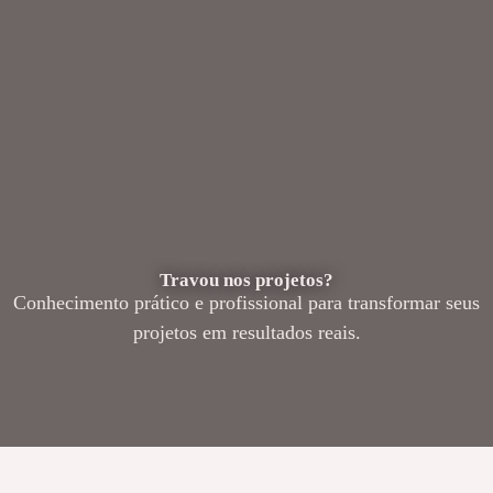
Travou nos projetos?
Conhecimento prático e profissional para transformar seus
projetos em resultados reais.