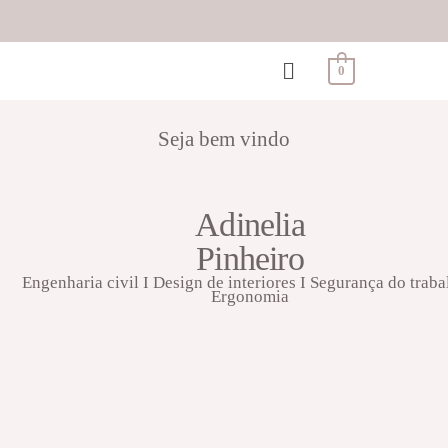
0
Seja bem vindo
Adinelia
Pinheiro
Engenharia civil I Design de interiores I Segurança do traba
Ergonomia