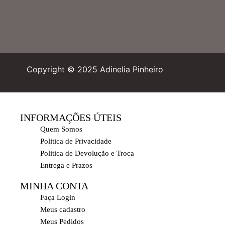
Copyright © 2025 Adinelia Pinheiro
INFORMAÇÕES ÚTEIS
Quem Somos
Politica de Privacidade
Politica de Devolução e Troca
Entrega e Prazos
MINHA CONTA
Faça Login
Meus cadastro
Meus Pedidos