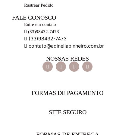
Rastrear Pedido
FALE CONOSCO
Entre em contato
(33)98432-7473
(33)98432-7473
contato@adineliapinheiro.com.br
NOSSAS REDES
FORMAS DE PAGAMENTO
SITE SEGURO
FORMAS DE ENTREGA