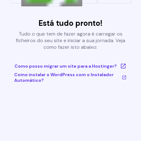
Está tudo pronto!
Tudo o que tem de fazer agora é carregar os
ficheiros do seu site e iniciar a sua jornada. Veja
como fazer isto abaixo:
Como posso migrar um site para a Hostinger?
Como instalar o WordPress com o Instalador
Automático?