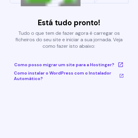
Está tudo pronto!
Tudo o que tem de fazer agora é carregar os
ficheiros do seu site e iniciar a sua jornada. Veja
como fazer isto abaixo:
Como posso migrar um site para a Hostinger?
Como instalar o WordPress com o Instalador
Automático?