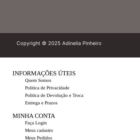
Copyright © 2025 Adinelia Pinheiro
INFORMAÇÕES ÚTEIS
Quem Somos
Politica de Privacidade
Politica de Devolução e Troca
Entrega e Prazos
MINHA CONTA
Faça Login
Meus cadastro
Meus Pedidos