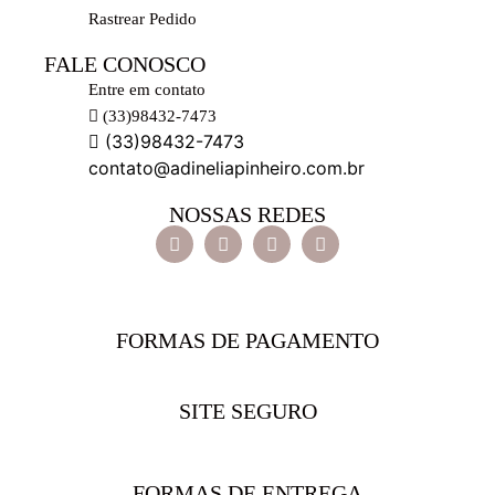
Rastrear Pedido
FALE CONOSCO
Entre em contato
(33)98432-7473
(33)98432-7473
contato@adineliapinheiro.com.br
NOSSAS REDES
FORMAS DE PAGAMENTO
SITE SEGURO
FORMAS DE ENTREGA