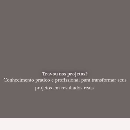
Travou nos projetos?
Conhecimento prático e profissional para transformar seus
projetos em resultados reais.