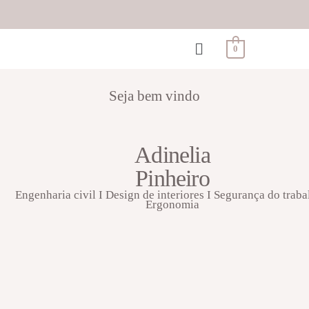
0
Seja bem vindo
Adinelia
Pinheiro
Engenharia civil I Design de interiores I Segurança do traba
Ergonomia